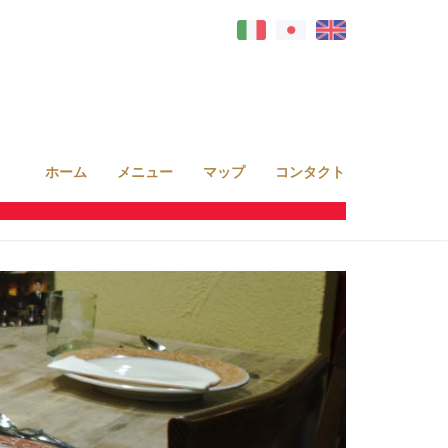
ホーム
メニュー
マップ
コンタクト