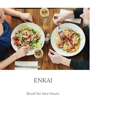
ENKAI
Book for two hours