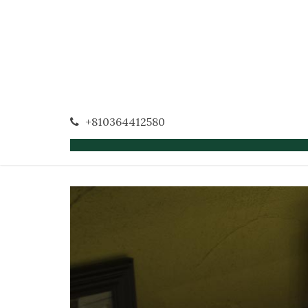
+810364412580